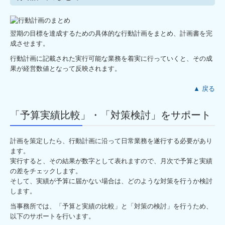
翌期の目標を達成するための具体的な行動計画をまとめ、計画書を完
成させます。
行動計画に記載された実行可能な業務を着実に行っていくと、その成
果が経営数値となって反映されます。
▲ 戻る
「予算実績比較」・「対策検討」をサポート
計画を策定したら、行動計画に沿って日常業務を遂行する必要があり
ます。
実行すると、その結果が数字として表れますので、月次で予算と実績
の差をチェックします。
そして、実績が予算に届かない場合は、どのような対策を行うか検討
します。
当事務所では、「予算と実績の比較」と「対策の検討」を行うため、
以下のサポートを行います。