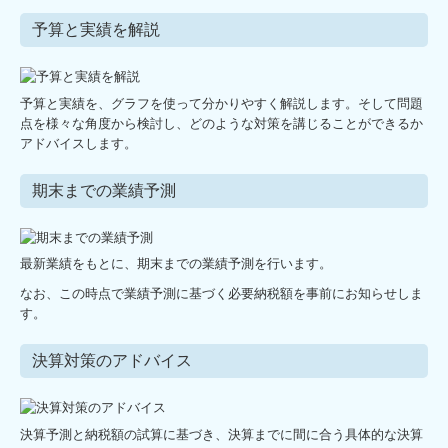
予算と実績を解説
予算と実績を、グラフを使って分かりやすく解説します。そして問題
点を様々な角度から検討し、どのような対策を講じることができるか
アドバイスします。
期末までの業績予測
最新業績をもとに、期末までの業績予測を行います。
なお、この時点で業績予測に基づく必要納税額を事前にお知らせしま
す。
決算対策のアドバイス
決算予測と納税額の試算に基づき、決算までに間に合う具体的な決算