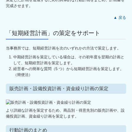
完成させます。
▲ 戻る
「短期経営計画」の策定をサポート
当事務所では、短期経営計画を次のいずれかの方法で策定します。
中期経営計画を策定している場合は、その初年度を翌期の計画と
して、短期経営計画を策定します。
経営者への簡単な質問（5 つ）から短期経営計画を策定します。
（簡便法）
販売計画・設備投資計画・資金繰り計画の策定
より詳細な計画を策定するため、商品別・得意先別の販売計画や、設
備投資計画、資金繰り計画を策定します。
行動計画のまとめ