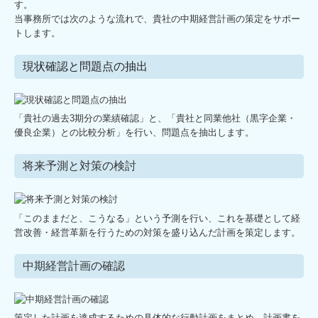
す。
当事務所では次のような流れで、貴社の中期経営計画の策定をサポー
トします。
現状確認と問題点の抽出
「貴社の過去3期分の業績確認」と、「貴社と同業他社（黒字企業・
優良企業）との比較分析」を行い、問題点を抽出します。
将来予測と対策の検討
「このままだと、こうなる」という予測を行い、これを基礎として経
営改善・経営革新を行うための対策を盛り込んだ計画を策定します。
中期経営計画の確認
策定した計画を達成するための具体的な行動計画をまとめ、計画書を