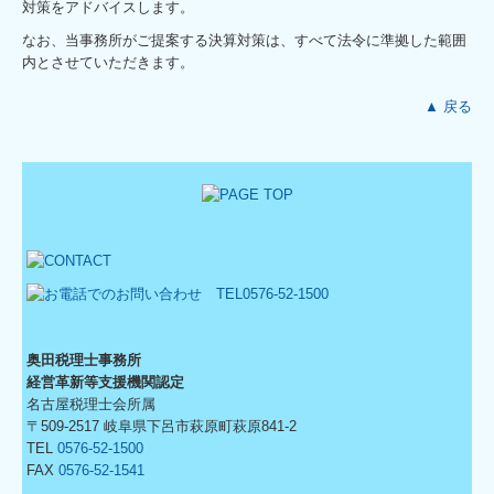
対策をアドバイスします。
なお、当事務所がご提案する決算対策は、すべて法令に準拠した範囲
内とさせていただきます。
▲ 戻る
奥田税理士事務所
経営革新等支援機関認定
名古屋税理士会所属
〒509-2517 岐阜県下呂市萩原町萩原841-2
TEL
0576-52-1500
FAX
0576-52-1541